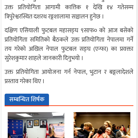
उक्त प्रतियोगिता आगामी कात्तिक १ देखि १४ गतेसम्म
त्रिपुरेश्वरस्थित दशरथ रङ्गशालामा सञ्चालन हुनेछ ।
दक्षिण एसियाली फुटबल महासङ्घ ९साफ० को आज बसेको
प्रतियोगिता समितिको बैठकले उक्त प्रतियोगिता नेपालमा गर्ने
तय गरेको अखिल नेपाल फुटबल सङ्घ (एन्फा) का प्रवक्ता
सुरेशकुमार शाहले जानकारी दिनुभयो ।
उक्त प्रतियोगिता आयोजना गर्न नेपाल, भुटान र बङ्गलादेशले
प्रस्ताव गरेका थिए ।
सम्बन्धित शिर्षक