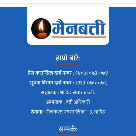
हाम्रो बारे:
प्रेस काउन्सिल दर्ता नम्बर :
१४०७।०७३।०७४
सूचना विभाग दर्ता नम्बर :
१३९३।०७५।०७६
सञ्चालक :
धादिङ संचार प्रा.ली.
सम्पादक :
बद्री अधिकारी
ठेगाना :
नीलकण्ठ नगरपालिका - ३, धादिङ
सम्पर्क: