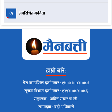
७
अपरिचित-कविता
हाम्रो बारे:
प्रेस काउन्सिल दर्ता नम्बर :
१४०७।०७३।०७४
सूचना विभाग दर्ता नम्बर :
१३९३।०७५।०७६
सञ्चालक :
धादिङ संचार प्रा.ली.
सम्पादक :
बद्री अधिकारी