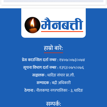
हाम्रो बारे:
प्रेस काउन्सिल दर्ता नम्बर :
१४०७।०७३।०७४
सूचना विभाग दर्ता नम्बर :
१३९३।०७५।०७६
सञ्चालक :
धादिङ संचार प्रा.ली.
सम्पादक :
बद्री अधिकारी
ठेगाना :
नीलकण्ठ नगरपालिका - ३, धादिङ
सम्पर्क: