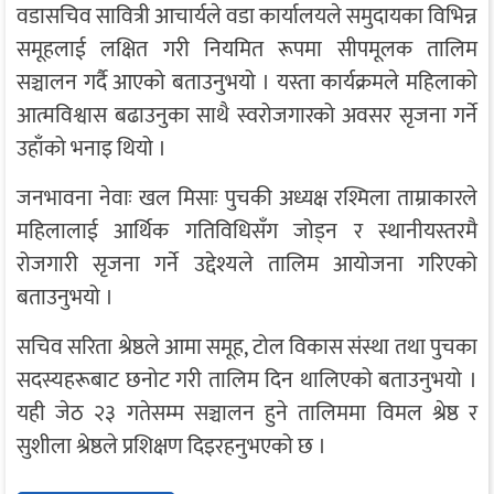
वडासचिव सावित्री आचार्यले वडा कार्यालयले समुदायका विभिन्न
समूहलाई लक्षित गरी नियमित रूपमा सीपमूलक तालिम
सञ्चालन गर्दै आएको बताउनुभयो । यस्ता कार्यक्रमले महिलाको
आत्मविश्वास बढाउनुका साथै स्वरोजगारको अवसर सृजना गर्ने
उहाँको भनाइ थियो ।
जनभावना नेवाः खल मिसाः पुचकी अध्यक्ष रश्मिला ताम्राकारले
महिलालाई आर्थिक गतिविधिसँग जोड्न र स्थानीयस्तरमै
रोजगारी सृजना गर्ने उद्देश्यले तालिम आयोजना गरिएको
बताउनुभयो ।
सचिव सरिता श्रेष्ठले आमा समूह, टोल विकास संस्था तथा पुचका
सदस्यहरूबाट छनोट गरी तालिम दिन थालिएको बताउनुभयो ।
यही जेठ २३ गतेसम्म सञ्चालन हुने तालिममा विमल श्रेष्ठ र
सुशीला श्रेष्ठले प्रशिक्षण दिइरहनुभएको छ ।