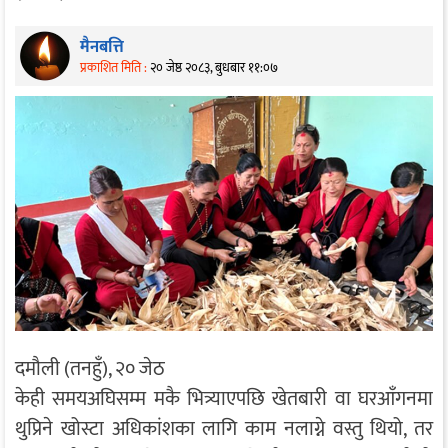
मैनबत्ति
प्रकाशित मिति :
२० जेष्ठ २०८३, बुधबार ११:०७
दमौली (तनहुँ), २० जेठ
केही समयअघिसम्म मकै भित्र्याएपछि खेतबारी वा घरआँगनमा
थुप्रिने खोस्टा अधिकांशका लागि काम नलाग्ने वस्तु थियो, तर