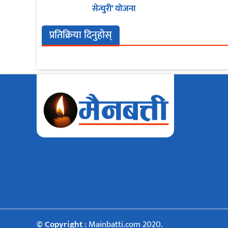
सेन्चुरी’ योजना
प्रतिक्रिया दिनुहोस्
© Copyright :
Mainbatti.com 2020.