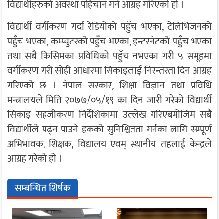
विद्यार्थीहरुको अवस्था पहिचान गर्न आग्रह गरिएको हो ।
विद्यार्थी वर्गीकरण गर्दा रेडियोको पहुँच भएका, टेलिभिजनको
पहुँच भएका, कम्प्युटरको पहुँच भएका, इन्टरनेटको पहुँच भएका
तथा सबै किसिमका प्रविधिको पहुँच नभएका गरी ५ समूहमा
वर्गीकरण गरी सोही आधारमा सिकाइलाई निरन्तरता दिन आग्रह
गरिएको छ । नेपाल सरकार, शिक्षा विज्ञान तथा प्रविधि
मन्त्रालयले मिति २०७७/०५/१९ का दिन जारी गरेको विद्यार्थी
सिकाइ सहजीकरण निर्देशिकामा उल्लेख गरिएबमोजिम सबै
विद्यार्थीले पढ्न पाउने हकको सुनिश्चितता गर्नका लागि सम्पूर्ण
अभिभावक, शिक्षक, विद्यालय एवम् स्थानीय तहलाई केन्द्रले
आग्रह गरेको हो ।
सम्बन्धित शिर्षक