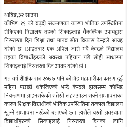
धादिङ,३२ साउन।
कोभिड–१९ को बढ्दो संक्रमणका कारण भौतिक उपस्थितिमा
रोकिएको विद्यालय तहको सिकाइलाई वैकल्पिक उपायद्वारा
निरन्तरता दिन शिक्षा तथा मानव स्रोत विकास केन्द्रले आग्रह
गरेको छ ।आइतबार एक अपिल जारी गर्दै केन्द्रले विद्यालय
तहका विद्यार्थीहरुको अवस्था पहिचान गरी सोही आधारमा
सिकाइलाई निरन्तरता दिन आग्रह गरेको हो ।
गत वर्ष शैक्षिक सत्र २०७७ पनि कोभिड महामारीका कारण दुई
महिना पछाडी धकेलिएको भन्दै केन्द्रले हालसम्म कोभिड
नियन्त्रणमा आइनसकेको र तेस्रो लहर आउन सक्ने सम्भावनाका
कारण शिक्षक विद्यार्थीको भौतिक उपस्थितिमा तत्काल विद्यालय
खुल्ने सम्भावना नरहेको बताएको छ । त्यसैले यस्तो अवस्थामा
विद्यार्थीहरुको सिकाइलाई निरन्तरता दिनका लागि