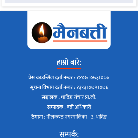
हाम्रो बारे:
प्रेस काउन्सिल दर्ता नम्बर :
१४०७।०७३।०७४
सूचना विभाग दर्ता नम्बर :
१३९३।०७५।०७६
सञ्चालक :
धादिङ संचार प्रा.ली.
सम्पादक :
बद्री अधिकारी
ठेगाना :
नीलकण्ठ नगरपालिका - ३, धादिङ
सम्पर्क: