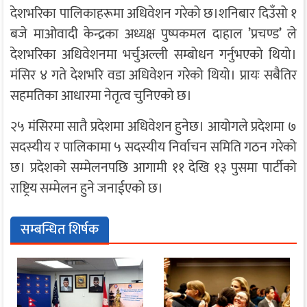
देशभरिका पालिकाहरूमा अधिवेशन गरेको छ।शनिबार दिउँसो १
बजे माओवादी केन्द्रका अध्यक्ष पुष्पकमल दाहाल ’प्रचण्ड’ ले
देशभरिका अधिवेशनमा भर्चुअल्ली सम्बोधन गर्नुभएको थियो।
मंसिर ४ गते देशभरि वडा अधिवेशन गरेको थियो। प्रायः सबैतिर
सहमतिका आधारमा नेतृत्व चुनिएको छ।
२५ मंसिरमा सातै प्रदेशमा अधिवेशन हुनेछ। आयोगले प्रदेशमा ७
सदस्यीय र पालिकामा ५ सदस्यीय निर्वाचन समिति गठन गरेको
छ। प्रदेशको सम्मेलनपछि आगामी ११ देखि १३ पुसमा पार्टीको
राष्ट्रिय सम्मेलन हुने जनाईएको छ।
सम्बन्धित शिर्षक