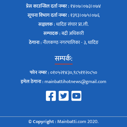
प्रेस काउन्सिल दर्ता नम्बर :
१४०७।०७३।०७४
सूचना विभाग दर्ता नम्बर :
१३९३।०७५।०७६
सञ्चालक :
धादिङ संचार प्रा.ली.
सम्पादक :
बद्री अधिकारी
ठेगाना :
नीलकण्ठ नगरपालिका - ३, धादिङ
सम्पर्क:
फोन नम्बर :
०१०५२१४३०,९८५११२०८५०
इमेल ठेगाना :
mainbattihotnews@gmail.com
© Copyright :
Mainbatti.com 2020.