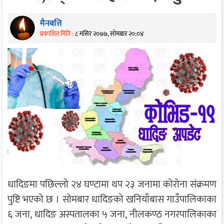
मैनबत्ति
प्रकाशित मिति :
८ मंसिर २०७७, सोमबार २०:०४
धादिङमा पछिल्लो २४ घण्टामा थप २३ जनामा कोरोना संक्रमण
पुष्टि भएको छ । सोमबार धादिङको खनियाँबास गाउँपालिकाका
६ जना, धादिङ अस्पतालका ५ जना, नीलकण्ठ नगरपालिकाका