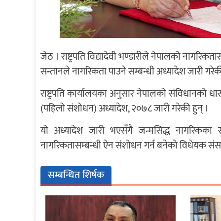
जेठ । राष्ट्रपति विद्यादेवी भण्डारीले नेपालको नागरिकता
सन्तानले नागरिकता पाउने सम्बन्धी अध्यादेश जारी गरेकी
राष्ट्रपति कार्यालयका अनुसार नेपालको संविधानको ध
(पहिलो संशोधन) अध्यादेश, २०७८ जारी गरेकी हुन् ।
यो अध्यादेश जारी भएसँगै जन्मसिद्ध नागरिकका
नागरिकतासम्बन्धी ऐन संशोधन गर्न बनेको विधेयक सं
सम्बन्धित शिर्षक